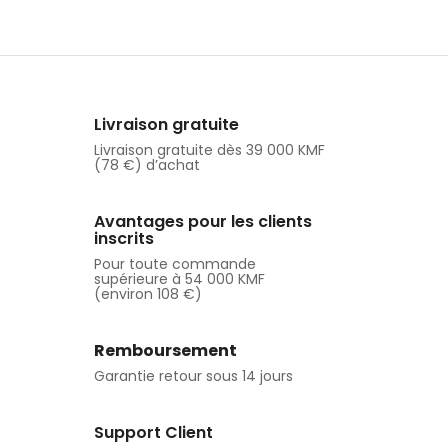
Livraison gratuite
Livraison gratuite dès 39 000 KMF
(78 €) d’achat
Avantages pour les clients
inscrits
Pour toute commande
supérieure à 54 000 KMF
(environ 108 €)
Remboursement
Garantie retour sous 14 jours
Support Client