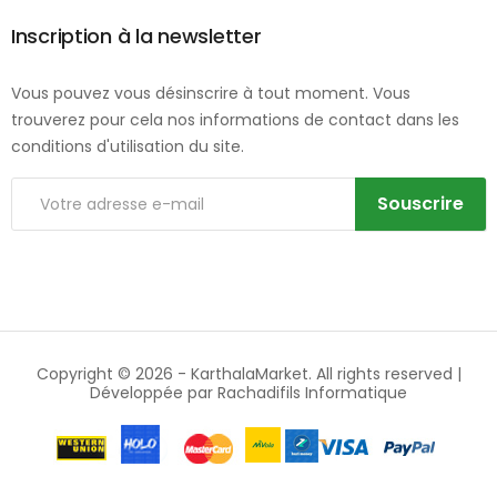
Inscription à la newsletter
Vous pouvez vous désinscrire à tout moment. Vous
trouverez pour cela nos informations de contact dans les
conditions d'utilisation du site.
Souscrire
Copyright © 2026 -
KarthalaMarket
. All rights reserved |
Développée par
Rachadifils Informatique