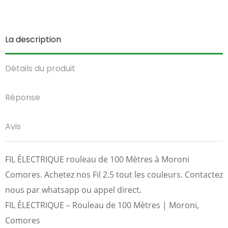
La description
Détails du produit
Réponse
Avis
FIL ÉLECTRIQUE rouleau de 100 Mètres à Moroni
Comores. Achetez nos Fil 2.5 tout les couleurs. Contactez
nous par whatsapp ou appel direct.
FIL ÉLECTRIQUE – Rouleau de 100 Mètres | Moroni,
Comores