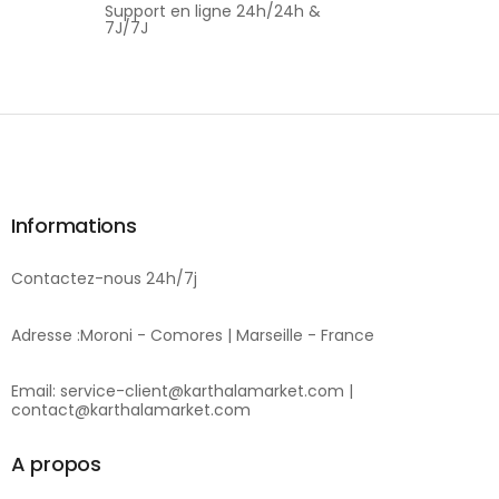
Support en ligne 24h/24h &
7J/7J
Informations
Contactez-nous 24h/7j
Adresse :Moroni - Comores | Marseille - France
Email: service-client@karthalamarket.com |
contact@karthalamarket.com
A propos