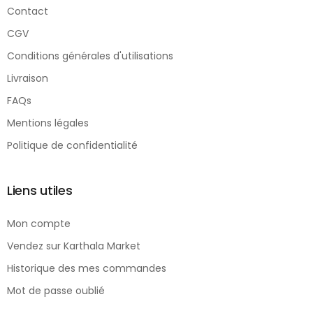
Contact
CGV
Conditions générales d'utilisations
Livraison
FAQs
Mentions légales
Politique de confidentialité
Liens utiles
Mon compte
Vendez sur Karthala Market
Historique des mes commandes
Mot de passe oublié