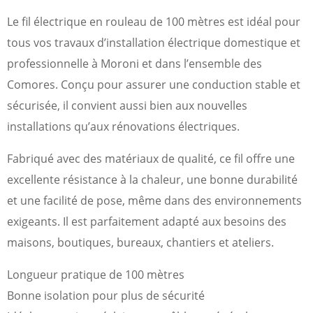
Le fil électrique en rouleau de 100 mètres est idéal pour
tous vos travaux d’installation électrique domestique et
professionnelle à Moroni et dans l’ensemble des
Comores. Conçu pour assurer une conduction stable et
sécurisée, il convient aussi bien aux nouvelles
installations qu’aux rénovations électriques.
Fabriqué avec des matériaux de qualité, ce fil offre une
excellente résistance à la chaleur, une bonne durabilité
et une facilité de pose, même dans des environnements
exigeants. Il est parfaitement adapté aux besoins des
maisons, boutiques, bureaux, chantiers et ateliers.
Longueur pratique de 100 mètres
Bonne isolation pour plus de sécurité