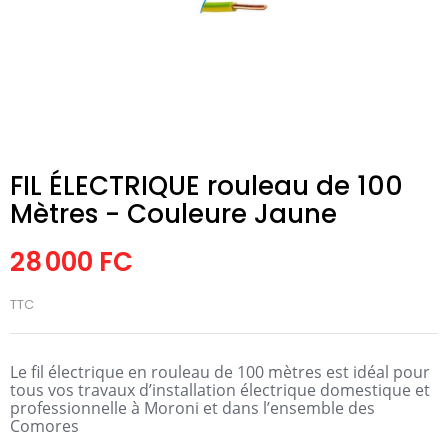
FIL ÉLECTRIQUE rouleau de 100
Mètres - Couleure Jaune
28 000 FC
TTC
Le fil électrique en rouleau de 100 mètres est idéal pour
tous vos travaux d’installation électrique domestique et
professionnelle à Moroni et dans l’ensemble des
Comores