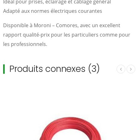
Idéal pour prises, éclairage et câblage général
Adapté aux normes électriques courantes
Disponible à Moroni – Comores, avec un excellent
rapport qualité-prix pour les particuliers comme pour
les professionnels.
Produits connexes (3)
‹
›