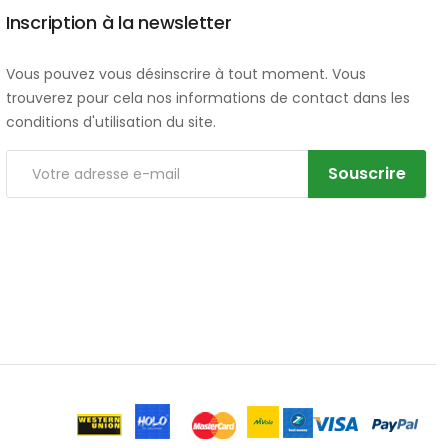
Inscription à la newsletter
Vous pouvez vous désinscrire à tout moment. Vous
trouverez pour cela nos informations de contact dans les
conditions d'utilisation du site.
Souscrire