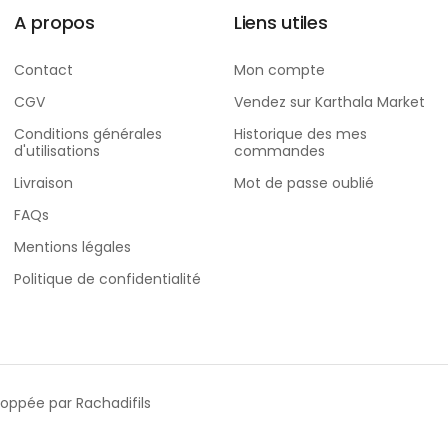
A propos
Liens utiles
Contact
Mon compte
CGV
Vendez sur Karthala Market
Conditions générales
Historique des mes
d'utilisations
commandes
Livraison
Mot de passe oublié
FAQs
Mentions légales
Politique de confidentialité
veloppée par
Rachadifils