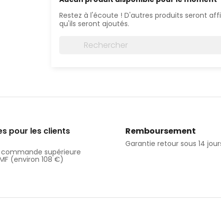
Restez à l'écoute ! D'autres produits seront aff
qu'ils seront ajoutés.
 pour les clients
Remboursement
Garantie retour sous 14 jour
e commande supérieure
MF (environ 108 €)