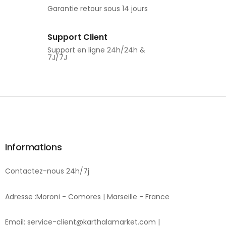
Garantie retour sous 14 jours
Support Client
Support en ligne 24h/24h &
7J/7J
Informations
Contactez-nous 24h/7j
Adresse :Moroni - Comores | Marseille - France
Email: service-client@karthalamarket.com |