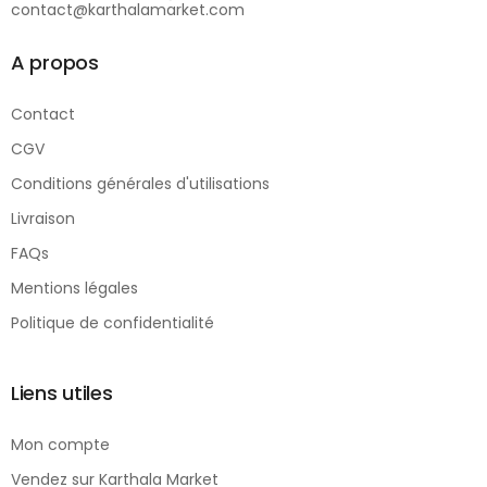
contact@karthalamarket.com
A propos
Contact
CGV
Conditions générales d'utilisations
Livraison
FAQs
Mentions légales
Politique de confidentialité
Liens utiles
Mon compte
Vendez sur Karthala Market