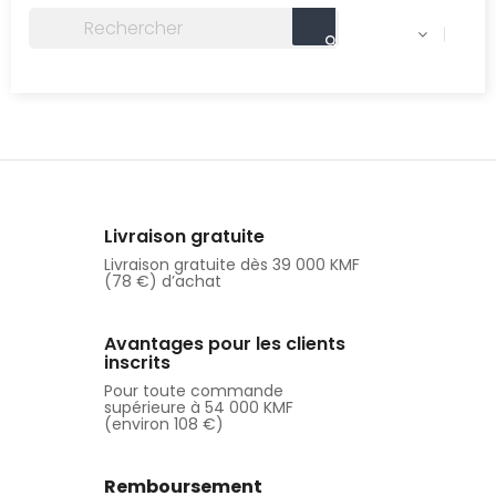

Livraison gratuite
Livraison gratuite dès 39 000 KMF
(78 €) d’achat
Avantages pour les clients
inscrits
Pour toute commande
supérieure à 54 000 KMF
(environ 108 €)
Remboursement