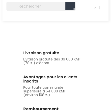

Livraison gratuite
Livraison gratuite dès 39 000 KMF
(78 €) d’achat
Avantages pour les clients
inscrits
Pour toute commande
supérieure à 54 000 KMF
(environ 108 €)
Remboursement