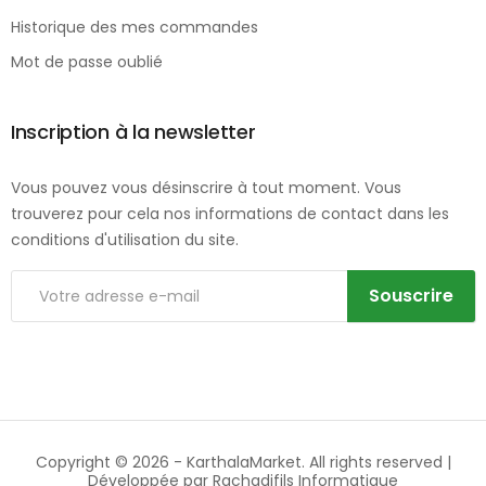
Historique des mes commandes
Mot de passe oublié
Inscription à la newsletter
Vous pouvez vous désinscrire à tout moment. Vous
trouverez pour cela nos informations de contact dans les
conditions d'utilisation du site.
Souscrire
Copyright © 2026 -
KarthalaMarket
. All rights reserved |
Développée par
Rachadifils Informatique