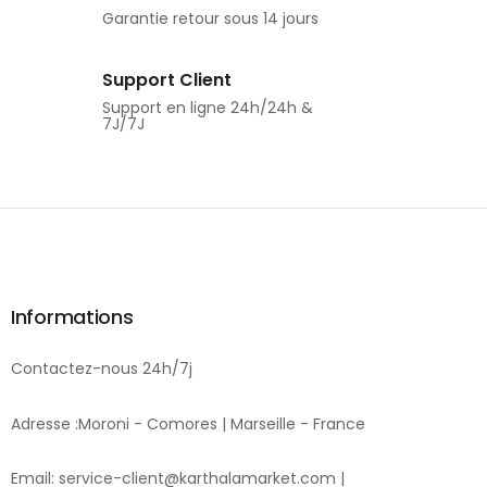
Garantie retour sous 14 jours
Support Client
Support en ligne 24h/24h &
7J/7J
Informations
Contactez-nous 24h/7j
Adresse :Moroni - Comores | Marseille - France
Email: service-client@karthalamarket.com |