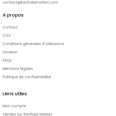
contact@karthalamarket.com
A propos
Contact
CGV
Conditions générales d'utilisations
Livraison
FAQs
Mentions légales
Politique de confidentialité
Liens utiles
Mon compte
Vendez sur Karthala Market